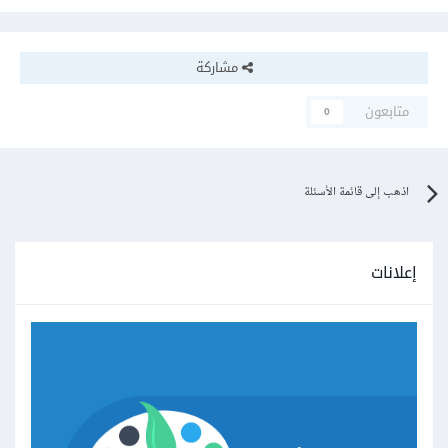
مشاركة
متابعون
0
اذهب إلى قائمة الأسئلة
إعلانات