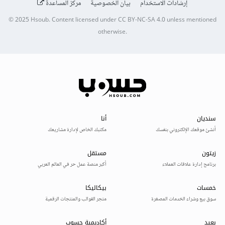
إرشادات الاستخدام
بيان الخصوصية
مركز المساعدة
© 2025
Hsoub
.
Content licensed under
CC BY-NC-SA 4.0
unless mentioned
otherwise.