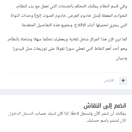
وفي قسم النظام يمكنك التحكم بالخدمات التي تعمل مع بدء النظام،
الخوادم المفعلة (مثل خادوم العرض، خادوم الصوت إلخ) وحدات النواة
التي يجري تحميلها أثناء الإقلاع، وجميع هذه التفاصيل المتقدمة
كما ترى فإن هذا المركز شامل للغاية ويعطيك تحكما سهلا وشاملا بالنظام،
وهو أحد أهم النقاط التي تعطي سوزا تفوقا على توزيعات مثل فيدورا
ودبيان
اقتباس
انضم إلى النقاش
يمكنك أن تنشر الآن وتسجل لاحقًا. إذا كان لديك حساب،
فسجل الدخول
الآن
لتنشر باسم حسابك.