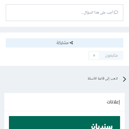
أجب على هذا السؤال...
مشاركة
متابعون
0
اذهب إلى قائمة الأسئلة
إعلانات