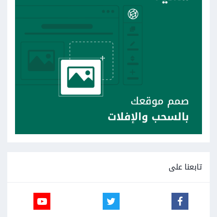
تابعنا على