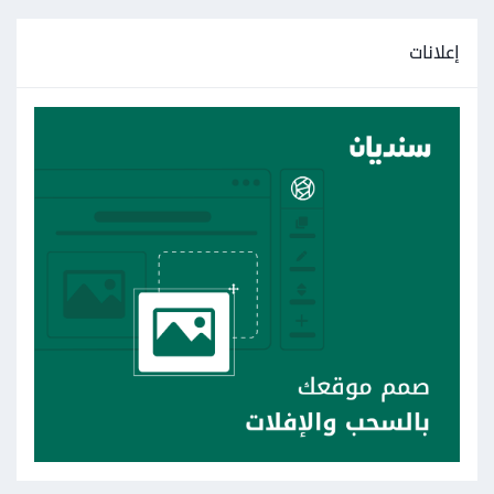
إعلانات