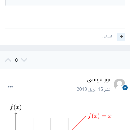
اقتباس
0
نور موسى
نشر
15 أبريل 2019