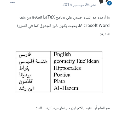
نشر
26 ديسمبر 2015
ما أريده هو إنشاء جدول على برنامج LaTeX انطلاقا من ملف
Microsoft Word، بحيث يكون ناتج الجدول كما في الصورة
التالية:
مع العلم أن القيم بالانجليزية والفارسية، كيف ذلك؟