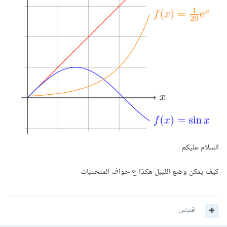
السلام عليكم
كيف يمكن وضع الليبل هكذا ع حواف المنحنيات
اقتباس