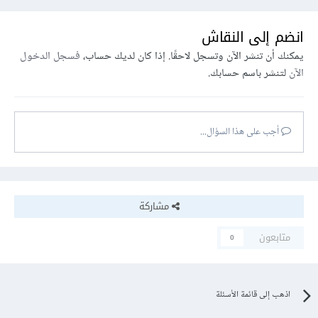
انضم إلى النقاش
يمكنك أن تنشر الآن وتسجل لاحقًا. إذا كان لديك حساب،
فسجل الدخول
الآن
لتنشر باسم حسابك.
أجب على هذا السؤال...
مشاركة
متابعون
0
اذهب إلى قائمة الأسئلة