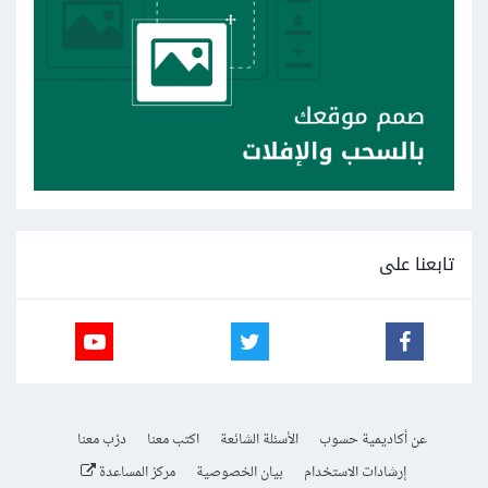
تابعنا على
عن أكاديمية حسوب
الأسئلة الشائعة
اكتب معنا
درّب معنا
إرشادات الاستخدام
بيان الخصوصية
مركز المساعدة