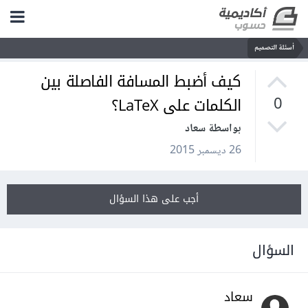
أسئلة التصميم
كيف أضبط المسافة الفاصلة بين
الكلمات على LaTeX؟
0
بواسطة سعاد
26 ديسمبر 2015
أجب على هذا السؤال
السؤال
سعاد