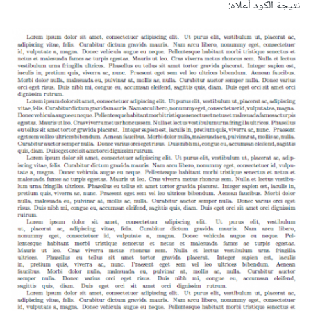
نتيجة الكود أعلاه: