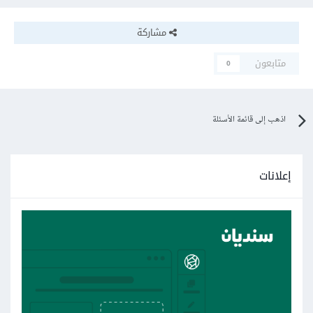
مشاركة
متابعون
0
اذهب إلى قائمة الأسئلة
إعلانات