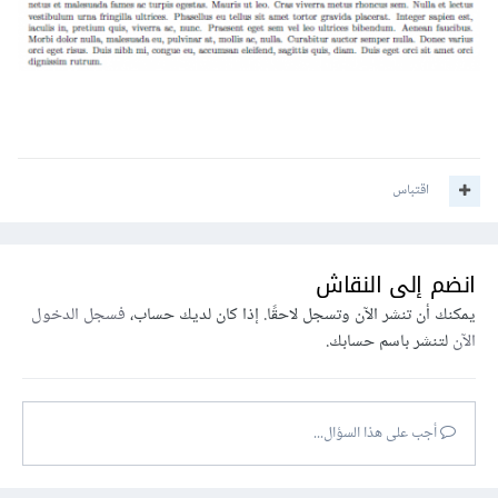
اقتباس
انضم إلى النقاش
يمكنك أن تنشر الآن وتسجل لاحقًا. إذا كان لديك حساب،
فسجل الدخول
الآن
لتنشر باسم حسابك.
أجب على هذا السؤال...