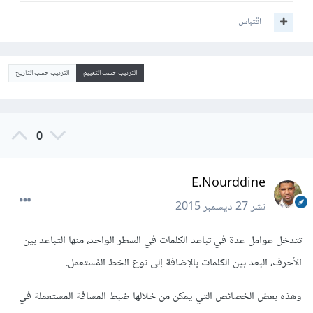
اقتباس
الترتيب حسب التقييم
الترتيب حسب التاريخ
0
E.Nourddine
نشر
27 ديسمبر 2015
تتدخل عوامل عدة في تباعد الكلمات في السطر الواحد، منها التباعد بين
الأحرف، البعد بين الكلمات بالإضافة إلى نوع الخط المُستعمل.
وهذه بعض الخصائص التي يمكن من خلالها ضبط المسافة المستعملة في