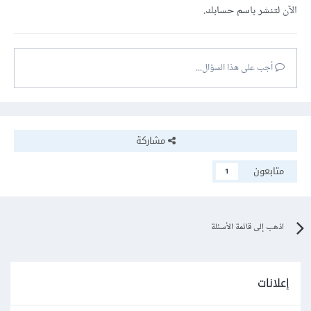
الآن
لتنشر باسم حسابك.
أجب على هذا السؤال...
مشاركة
متابعون
1
اذهب إلى قائمة الأسئلة
إعلانات