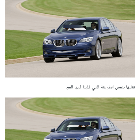
نقلبها بنفس الطريقة التي قلبنا فيها الفم.