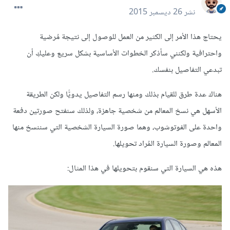
نشر
26 ديسمبر 2015
يحتاج هذا الأمر إلى الكثير من العمل للوصول إلى نتيجة مُرضية
واحترافية ولكنني سأذكر الخطوات الأساسية بشكل سريع وعليكِ أن
تبدعي التفاصيل بنفسك.
هناك عدة طرق للقيام بذلك ومنها رسم التفاصيل يدويًّا ولكن الطريقة
الأسهل هي نسخ المعالم من شخصية جاهزة، ولذلك سنفتح صورتين دفعة
واحدة على الفوتوشوب، وهما صورة السيارة الشخصية التي سننسخ منها
المعالم وصورة السيارة المُراد تحويلها.
هذه هي السيارة التي سنقوم بتحويلها في هذا المثال: