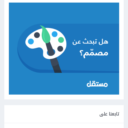
تابعنا على