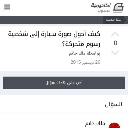
أسئلة التصميم
كيف أحول صورة سيارة إلى شخصية
رسوم متحركة؟
0
بواسطة ملك خانم
26 ديسمبر 2015
أجب على هذا السؤال
السؤال
ملك خانم