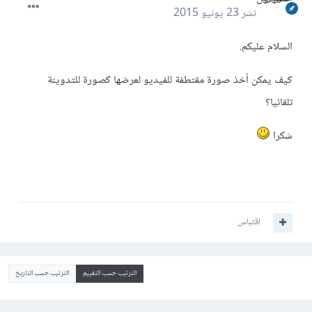
نشر
23 يونيو 2015
السلام عليكم.
كيف يمكن أخذ صورة مقتطفة للفيديو لعرضها كصورة للتدوينة
تلقائيا؟
شكرا
اقتباس
الترتيب حسب التقييم
الترتيب حسب التاريخ