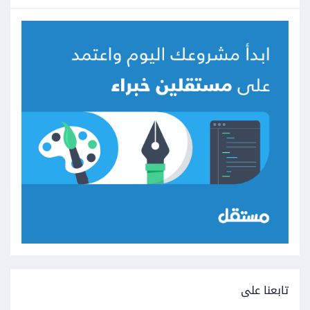
تابعنا على