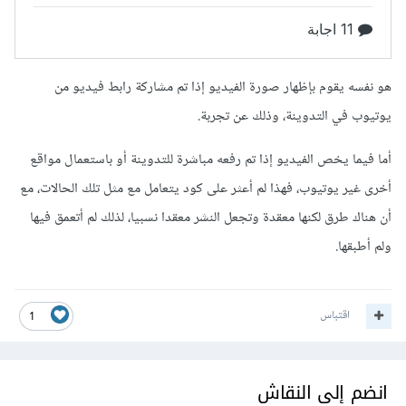
هو نفسه يقوم بإظهار صورة الفيديو إذا تم مشاركة رابط فيديو من
يوتيوب في التدوينة، وذلك عن تجربة.
أما فيما يخص الفيديو إذا تم رفعه مباشرة للتدوينة أو باستعمال مواقع
أخرى غير يوتيوب، فهذا لم أعثر على كود يتعامل مع مثل تلك الحالات، مع
أن هناك طرق لكنها معقدة وتجعل النشر معقدا نسبيا، لذلك لم أتعمق فيها
ولم أطبقها.
اقتباس
1
انضم إلى النقاش