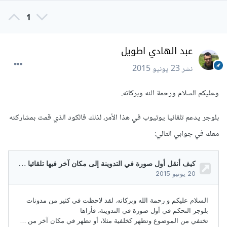
1
عبد الهادي اطويل
نشر
23 يونيو 2015
وعليكم السلام ورحمة الله وبركاته.
بلوجر يدعم تلقائيا يوتيوب في هذا الأمر، لذلك فالكود الذي قمت بمشاركته
معك في جوابي التالي: