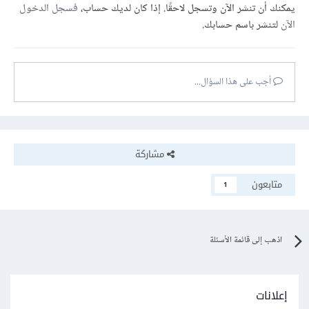
يمكنك أن تنشر الآن وتسجل لاحقًا. إذا كان لديك حساب،
فسجل الدخول
الآن
لتنشر باسم حسابك.
أجب على هذا السؤال...
مشاركة
متابعون
1
اذهب إلى قائمة الأسئلة
إعلانات