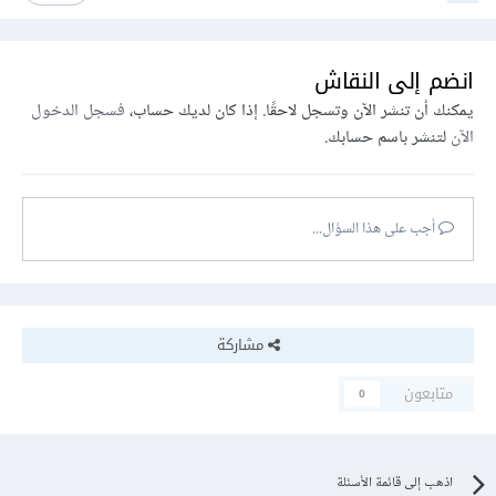
انضم إلى النقاش
يمكنك أن تنشر الآن وتسجل لاحقًا. إذا كان لديك حساب،
فسجل الدخول
الآن
لتنشر باسم حسابك.
أجب على هذا السؤال...
مشاركة
متابعون
0
اذهب إلى قائمة الأسئلة