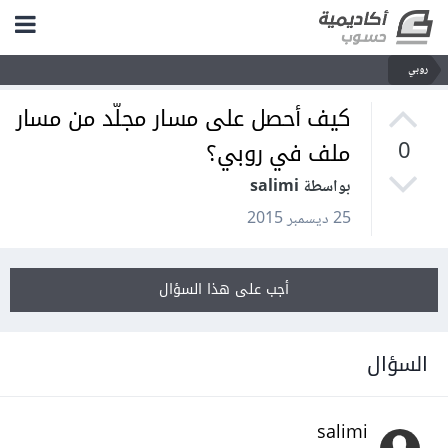
روبي
كيف أحصل على مسار مجلّد من مسار
ملف في روبي؟
0
بواسطة salimi
25 ديسمبر 2015
أجب على هذا السؤال
السؤال
salimi