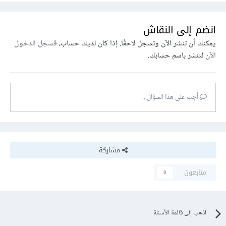
انضم إلى النقاش
يمكنك أن تنشر الآن وتسجل لاحقًا. إذا كان لديك حساب،
فسجل الدخول
الآن
لتنشر باسم حسابك.
أجب على هذا السؤال...
مشاركة
متابعون
0
اذهب إلى قائمة الأسئلة