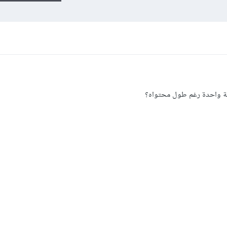
فحة واحدة رغم طول محتواه؟