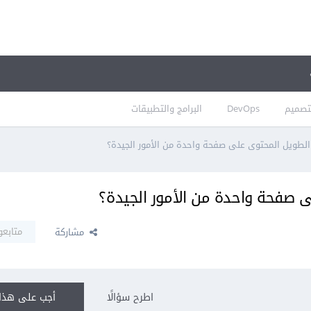
تصميم
DevOps
البرامج والتطبيقات
لطويل المحتوى على صفحة واحدة من الأمور الجيدة؟
 صفحة واحدة من الأمور الجيدة؟
متابعو
مشاركة
اطرح سؤالًا
أجب على هذا 