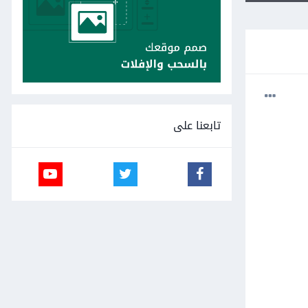
تابعنا على