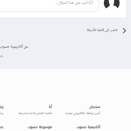
أجب على هذا السؤال...
اذهب إلى قائمة الأسئلة
عن أكاديمية حسوب
se.