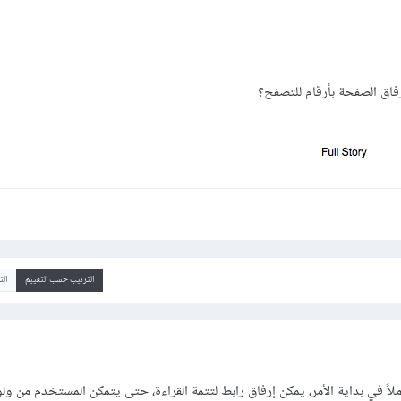
رفاق الصفحة بأرقام للتصفح؟
الترتيب حسب التقييم
ال
اً في بداية الأمر، يمكن إرفاق رابط لتتمة القراءة، حتى يتمكن المستخدم من 