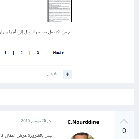
أم من الأفضل تقسيم المقال إلى أجزاء، زا
اقتباس
E.Nourddine
نشر
26 ديسمبر 2015
0
ليس بالضرورة عرض المقال كامل