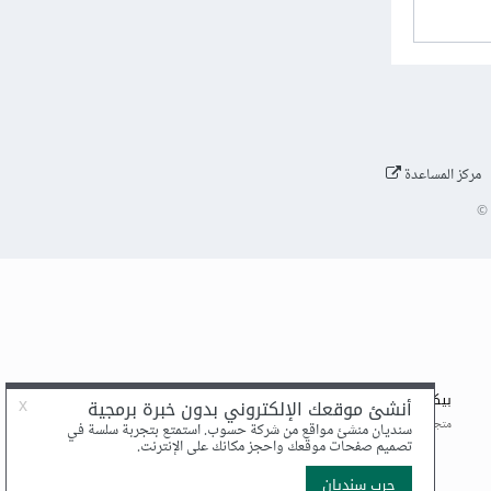
مركز المساعدة
©