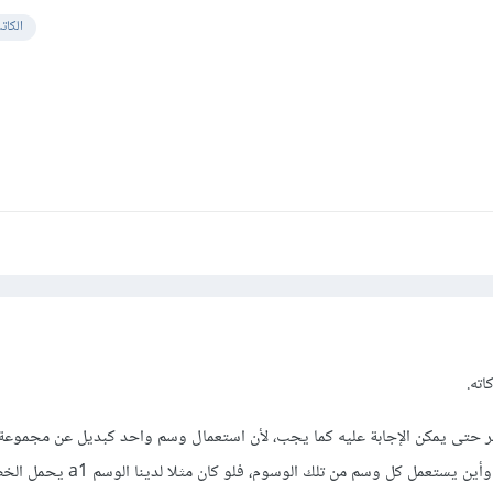
الكات
اته.
ر حتى يمكن الإجابة عليه كما يجب، لأن استعمال وسم واحد كبديل عن مجموع
مل كل وسم من تلك الوسوم، فلو كان مثلا لدينا الوسم a1 يحمل الخصائص التالية