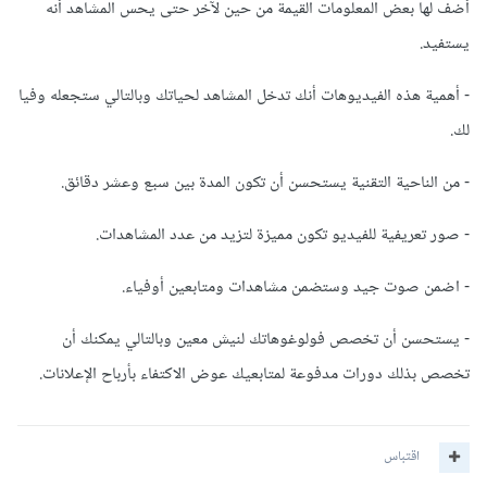
أضف لها بعض المعلومات القيمة من حين لآخر حتى يحس المشاهد أنه
يستفيد.
- أهمية هذه الفيديوهات أنك تدخل المشاهد لحياتك وبالتالي ستجعله وفيا
لك.
- من الناحية التقنية يستحسن أن تكون المدة بين سبع وعشر دقائق.
- صور تعريفية للفيديو تكون مميزة لتزيد من عدد المشاهدات.
- اضمن صوت جيد وستضمن مشاهدات ومتابعين أوفياء.
- يستحسن أن تخصص فولوغوهاتك لنيش معين وبالتالي يمكنك أن
تخصص بذلك دورات مدفوعة لمتابعيك عوض الاكتفاء بأرباح الإعلانات.
اقتباس