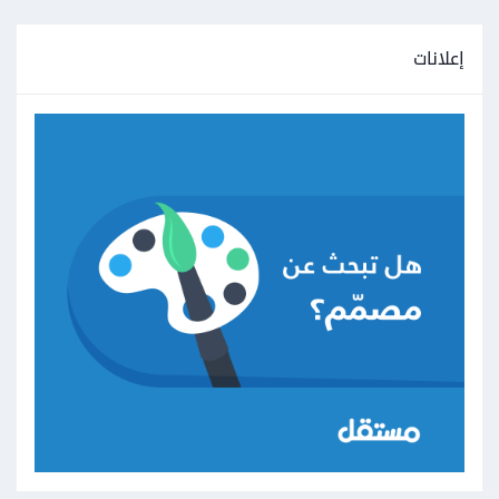
إعلانات