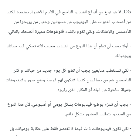
VLOG هو نوع من أنواع الفيديو الناجح في الأيام الأخيرة، يعتمده الكثير
من أصحاب القنوات على اليوتيوب من مسوقين وحتى من يربحوا من
الأدسنس والإعلانات، ولكي تقوم بإنشاء فلوغوهات مميزة أنصحك بالتالي:
- أولا يجب أن تعلم أن هذا النوع من الفيديو محبب لأنه تحكي فيه حياتك
ويومياتك.
- لكي تستقطب متابعين يجب أن تضع كل يوم جديد من حياتك وأكثر
الناجحين هم من يسافرون كثيرا فتكون لهم فرصة وضع صور وفيديوهات
جميلة ساحرة عن البلد أو المكان الذي زاروه.
- يجب أن تلتزم بوضع فيديوهات بشكل يومي أو أسبوعي، لأن هذا النوع
من الفيديو يتطلب الحضور بشكل دائم.
- لكي تكون فيديوهاتك ذات قيمة لا تقتصر فقط على حكاية يومياتك بل