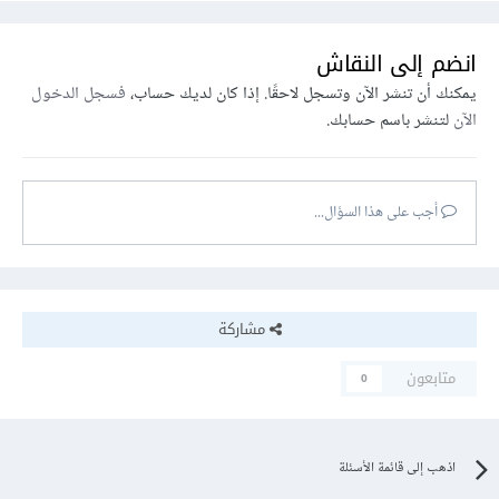
انضم إلى النقاش
يمكنك أن تنشر الآن وتسجل لاحقًا. إذا كان لديك حساب،
فسجل الدخول
الآن
لتنشر باسم حسابك.
أجب على هذا السؤال...
مشاركة
متابعون
0
اذهب إلى قائمة الأسئلة