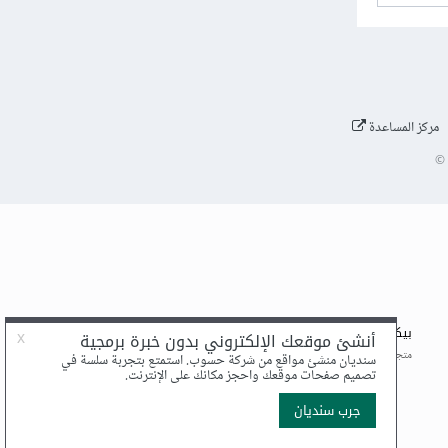
مركز المساعدة
©