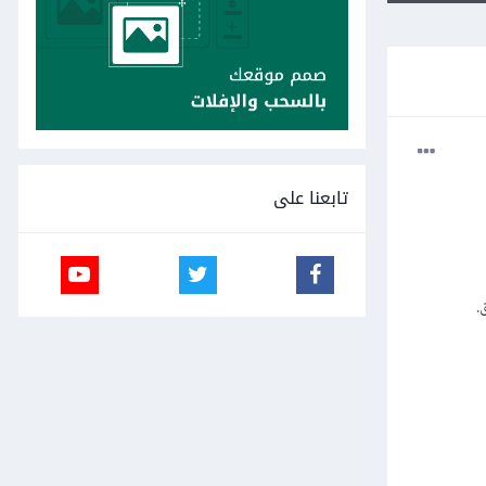
تابعنا على
.