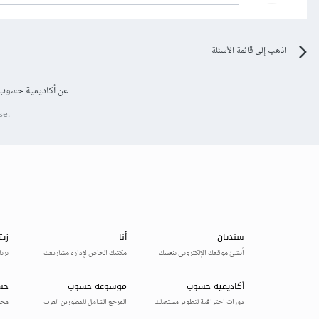
اذهب إلى قائمة الأسئلة
عن أكاديمية حسوب
se.