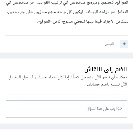
المواقع، كمصمم، ومبرمج متخصص في تركيب القوالب، آخر متخصص في
التعامل مع قواعد البيانات...ليكون كل واحد منهم مسؤول على جزء معين،
لتتكامل الأجزاء فيما بينها لتعطي منتوج كامل -الموقع-.
اقتباس
انضم إلى النقاش
يمكنك أن تنشر الآن وتسجل لاحقًا. إذا كان لديك حساب،
فسجل الدخول
الآن
لتنشر باسم حسابك.
أجب على هذا السؤال...