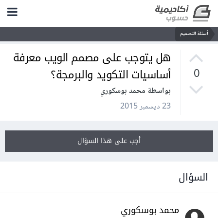
أسئلة التصميم
هل يتوجب على مصمم الويب معرفة
أساسيات التكويد والبرمجة؟
0
بواسطة محمد بوسكوري
23 ديسمبر 2015
أجب على هذا السؤال
السؤال
محمد بوسكوري