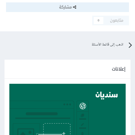
مشاركة
متابعون
0
اذهب إلى قائمة الأسئلة
إعلانات