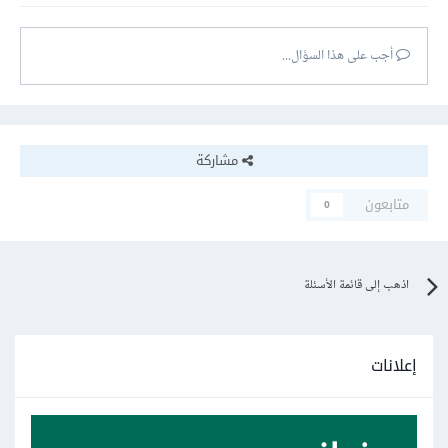
أجب على هذا السؤال...
مشاركة
متابعون
0
اذهب إلى قائمة الأسئلة
إعلانات