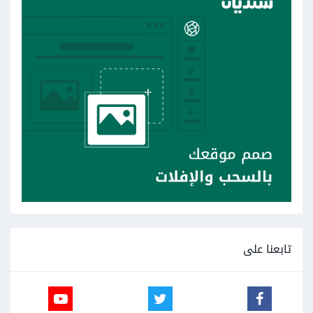
تابعنا على