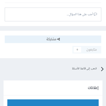
أجب على هذا السؤال...
مشاركة
متابعون
0
اذهب إلى قائمة الأسئلة
إعلانات