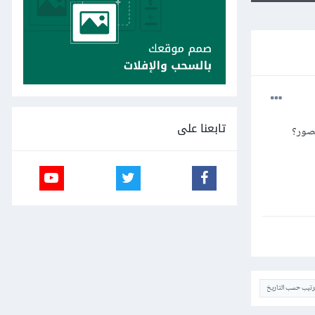
تابعنا على
لصور؟
ترتيب حسب التاريخ