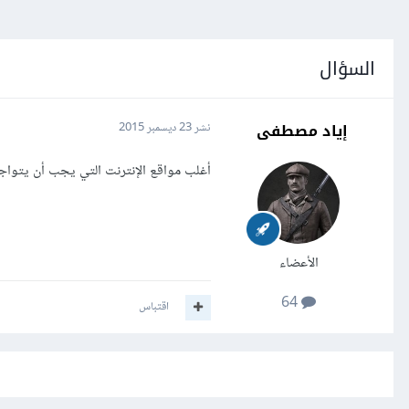
السؤال
إياد مصطفى
نشر
23 ديسمبر 2015
أغلب مواقع الإنترنت التي يجب أن يتوا
الأعضاء
64
اقتباس