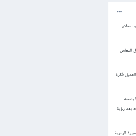
العملاء
التعامل
لعميل فكرة
 بنفسه
ه بعد رؤية
صورة الرمزية