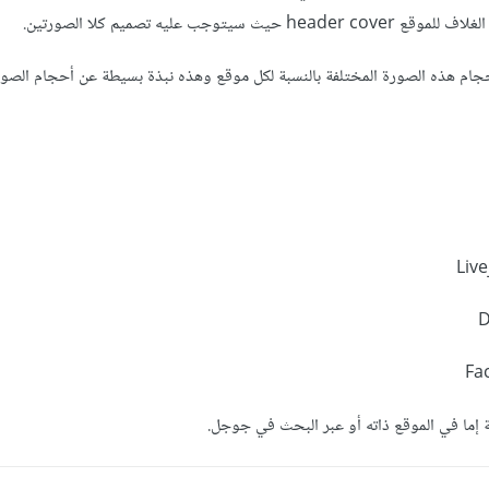
جام هذه الصورة المختلفة بالنسبة لكل موقع وهذه نبذة بسيطة عن أحجام الصو
Live
D
Fa
 إما في الموقع ذاته أو عبر البحث في جوجل.