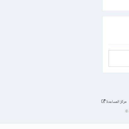
مركز المساعدة
©