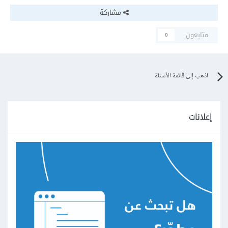
مشاركة
متابعون
0
اذهب إلى قائمة الأسئلة
إعلانات