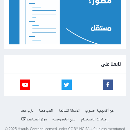
تابعنا على
عن أكاديمية حسوب
الأسئلة الشائعة
اكتب معنا
درّب معنا
إرشادات الاستخدام
بيان الخصوصية
مركز المساعدة
© 2025
Hsoub
.
Content licensed under
CC BY-NC-SA 4.0
unless mentioned