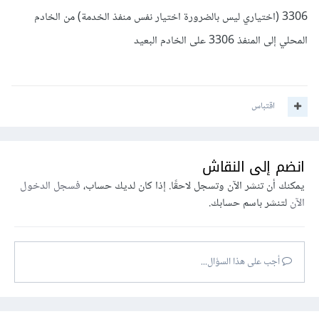
3306 (اختياري ليس بالضرورة اختيار نفس منفذ الخدمة) من الخادم
المحلي إلى المنفذ 3306 على الخادم البعيد
اقتباس
انضم إلى النقاش
يمكنك أن تنشر الآن وتسجل لاحقًا. إذا كان لديك حساب،
فسجل الدخول
الآن
لتنشر باسم حسابك.
أجب على هذا السؤال...