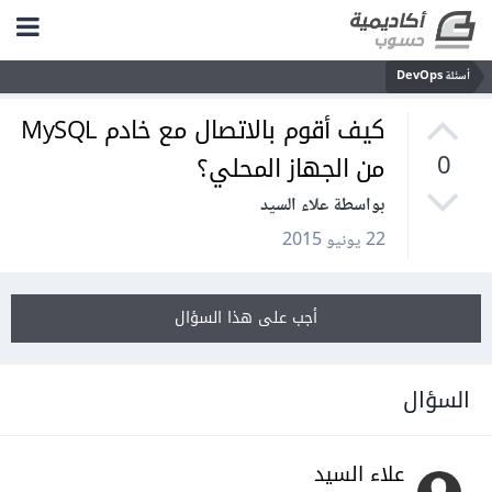
أسئلة DevOps
كيف أقوم بالاتصال مع خادم MySQL
من الجهاز المحلي؟
0
بواسطة علاء السيد
22 يونيو 2015
أجب على هذا السؤال
السؤال
علاء السيد