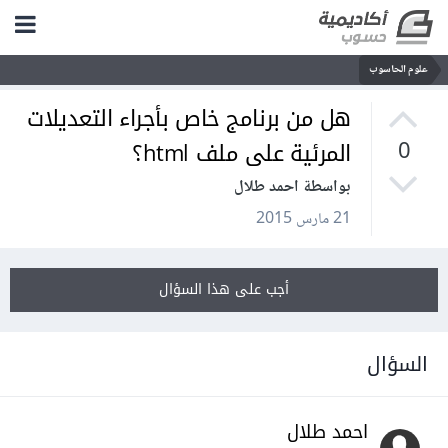
علوم الحاسوب
هل من برنامج خاص بأجراء التعديلات
المرئية على ملف html؟
0
بواسطة احمد طلال
21 مارس 2015
أجب على هذا السؤال
السؤال
احمد طلال