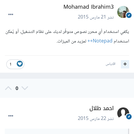
Mohamad Ibrahim3
نشر
21 مارس 2015
يكفي استخدام أي محرر نصوص متوفّر لديك على نظام التشغيل، أو يُمكن
استخدام
Notepad++
لمزيد من الميزات.
اقتباس
1
0
احمد طلال
نشر
22 مارس 2015