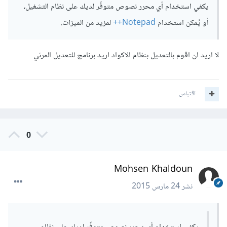
يكفي استخدام أي محرر نصوص متوفّر لديك على نظام التشغيل،
أو يُمكن استخدام
Notepad++
لمزيد من الميزات.
​لا اريد ان اقوم بالتعديل بنظام الاكواد اريد برنامج للتعديل المرئي
اقتباس
0
Mohsen Khaldoun
نشر
24 مارس 2015