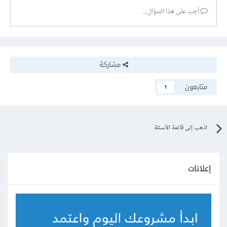
أجب على هذا السؤال...
مشاركة
متابعون
1
اذهب إلى قائمة الأسئلة
إعلانات