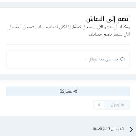
انضم إلى النقاش
يمكنك أن تنشر الآن وتسجل لاحقًا. إذا كان لديك حساب،
فسجل الدخول
الآن
لتنشر باسم حسابك.
أجب على هذا السؤال...
مشاركة
متابعون
0
اذهب إلى قائمة الأسئلة