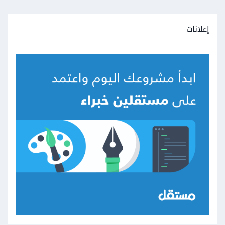
إعلانات