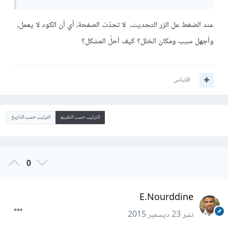
عند الضغط عل الزر التحديث، لا تحدّث الصفحة، أي أن الكود لا يعمل،
وأجهل سبب ومكان الخلل؟ كيف أحلّ المشكل؟
اقتباس
الترتيب حسب التقييم
الترتيب حسب التاريخ
0
E.Nourddine
نشر
23 ديسمبر 2015