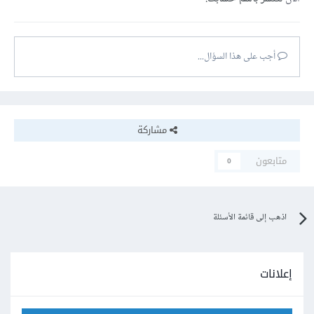
أجب على هذا السؤال...
مشاركة
متابعون
0
اذهب إلى قائمة الأسئلة
إعلانات