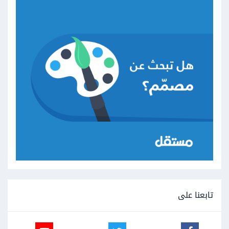
تابعنا على