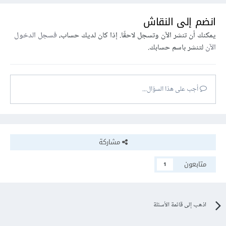
انضم إلى النقاش
يمكنك أن تنشر الآن وتسجل لاحقًا. إذا كان لديك حساب،
فسجل الدخول
الآن
لتنشر باسم حسابك.
أجب على هذا السؤال...
مشاركة
متابعون
1
اذهب إلى قائمة الأسئلة