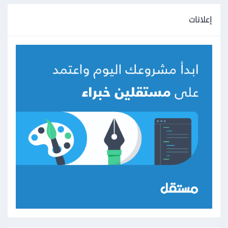
إعلانات