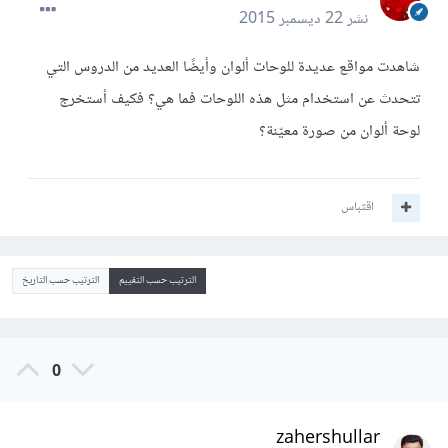
نشر
22 ديسمبر 2015
شاهدت مواقع عديدة للوحات ألوان وأيضًا العديد من الدروس التي
تتحدث عن استخدام مثل هذه اللوحات فما هي؟ فكيف أستخرج
لوحة ألوان من صورة معيّنة؟
اقتباس
الترتيب حسب التقييم
الترتيب حسب التاريخ
0
zahershullar