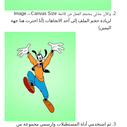
والآن عدّلي بحجم العمل من قائمة
Image→Canvas Size
لزيادة حجم الملف إلى أحد الاتجاهات (أنا اخترت هنا جهة
اليمين)
ثم استخدمي أداة المستطيلات وارسمي مجموعة من