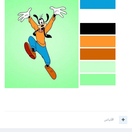
اقتباس