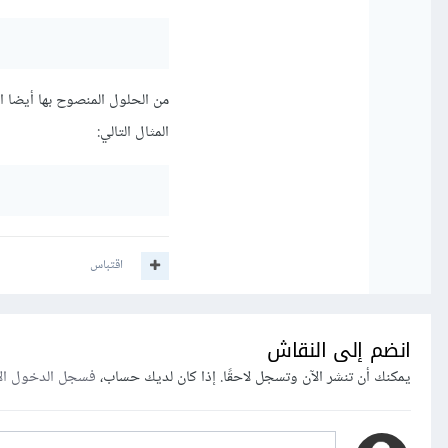
المثال التالي:
اقتباس
انضم إلى النقاش
يمكنك أن تنشر الآن وتسجل لاحقًا. إذا كان لديك حساب،
فسجل الدخول ال