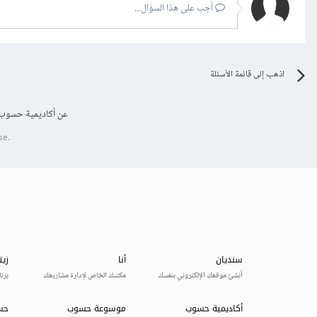
أجب على هذا السؤال...
اذهب إلى قائمة الأسئلة
عن أكاديمية حسوب
se.