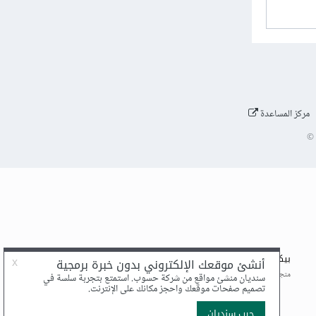
مركز المساعدة
©