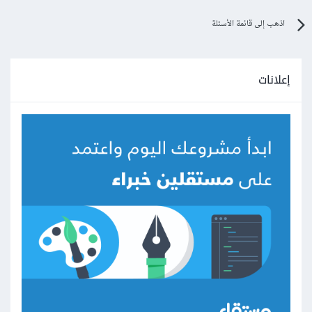
اذهب إلى قائمة الأسئلة
إعلانات