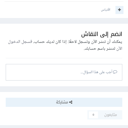
اقتباس
انضم إلى النقاش
يمكنك أن تنشر الآن وتسجل لاحقًا. إذا كان لديك حساب،
فسجل الدخول
الآن
لتنشر باسم حسابك.
أجب على هذا السؤال...
مشاركة
متابعون
0