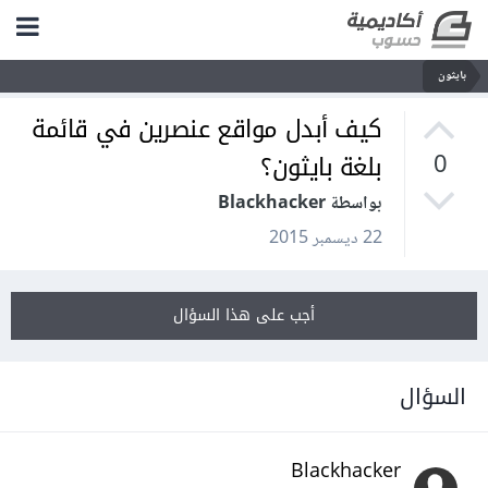
بايثون
كيف أبدل مواقع عنصرين في قائمة
بلغة بايثون؟
0
بواسطة Blackhacker
22 ديسمبر 2015
أجب على هذا السؤال
السؤال
Blackhacker