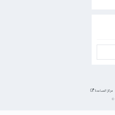
مركز المساعدة
©