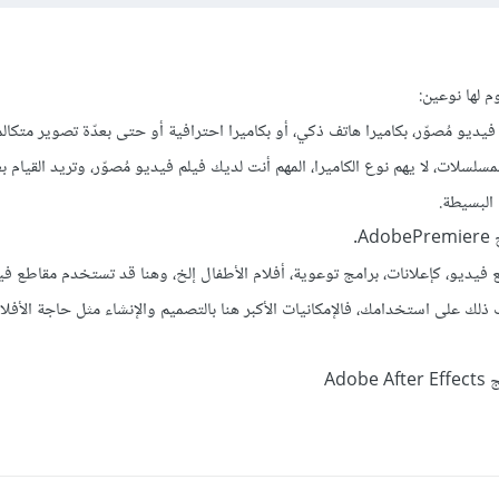
م لها نوعين:
فيديو مُصوّر، بكاميرا هاتف ذكي، أو بكاميرا احترافية أو حتى بعدّة تصوير متكالم
سلسلات، لا يهم نوع الكاميرا، المهم أنت لديك فيلم فيديو مُصوّر، وتريد القيام ب
البسيطة.
.
 فيديو، كإعلانات، برامج توعوية، أفلام الأطفال إلخ، وهنا قد تستخدم مقاطع ف
 ذلك على استخدامك، فالإمكانيات الأكبر هنا بالتصميم والإنشاء مثل حاجة الأفل
Ado