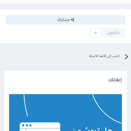
مشاركة
متابعون
0
اذهب إلى قائمة الأسئلة
إعلانات