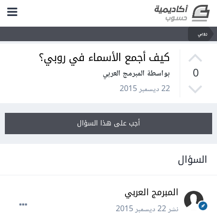
روبي
كيف أجمع الأسماء في روبي؟
0
بواسطة المبرمج العربي
22 ديسمبر 2015
أجب على هذا السؤال
السؤال
المبرمج العربي
نشر
22 ديسمبر 2015