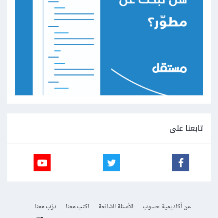
تابعنا على
عن أكاديمية حسوب
الأسئلة الشائعة
اكتب معنا
درّب معنا