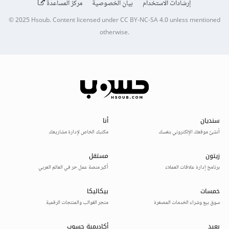
إرشادات الاستخدام
بيان الخصوصية
مركز المساعدة
© 2025
Hsoub
.
Content licensed under
CC BY-NC-SA 4.0
unless mentioned
otherwise.