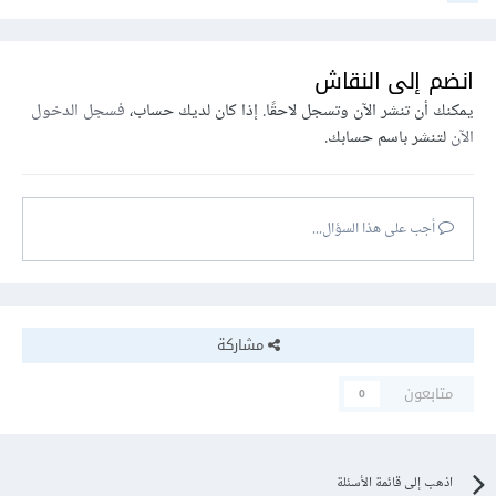
انضم إلى النقاش
يمكنك أن تنشر الآن وتسجل لاحقًا. إذا كان لديك حساب،
فسجل الدخول
الآن
لتنشر باسم حسابك.
أجب على هذا السؤال...
مشاركة
متابعون
0
اذهب إلى قائمة الأسئلة