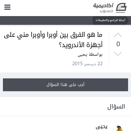
أسئلة البرامج والتطبيقات
ما هو الفرق بين أوبرا وأوبرا مني على
أجهزة الأندرويد؟
0
بواسطة يحيى
22 ديسمبر 2015
أجب على هذا السؤال
السؤال
يحيى