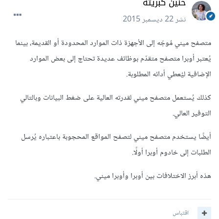
حنين كبريته
نشر
22 ديسمبر 2015
متصفح ميني مُوجّه إلى الأجهزة ذات الموارد المحدودة أو القديمة، بينما
يُعتبر أوبرا متصفح متقدّم بوظائف عديدة تحتاج إلى بعض الموارد
الإضافية ليُعطي أدائه المطلوبة.
كذلك يُستعمل متصفح ميني لقدرته العالية على ضغط البيانات وبالتالي
التوفير العالي.
أيضًا يستخدم متصفح ميني لتصفح المواقع المحجوبة باعتباره يُرسل
الطلبات إلى خادوم أوبرا أولًا.
هذه أبرز الاختلافات بين أوبرا وأوبرا ميني.
اقتباس