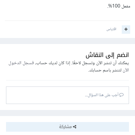
مفعل 100%.
اقتباس
انضم إلى النقاش
يمكنك أن تنشر الآن وتسجل لاحقًا. إذا كان لديك حساب،
فسجل الدخول
الآن
لتنشر باسم حسابك.
أجب على هذا السؤال...
مشاركة