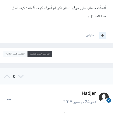
أنشأت حساب على موقع النتلر، لكن لم أعرف كيف أفعله؟ كيف أحل
هذا المشكل؟
اقتباس
الترتيب حسب التقييم
الترتيب حسب التاريخ
0
Hadjer
نشر
24 ديسمبر 2015