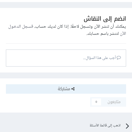
انضم إلى النقاش
يمكنك أن تنشر الآن وتسجل لاحقًا. إذا كان لديك حساب،
فسجل الدخول
الآن
لتنشر باسم حسابك.
أجب على هذا السؤال...
مشاركة
متابعون
0
اذهب إلى قائمة الأسئلة