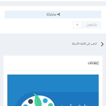
مشاركة
متابعون
0
اذهب إلى قائمة الأسئلة
إعلانات