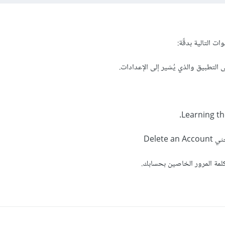
ت التالية بدقّة:
التطبيق والذي يُشير إلى الإعدادات.
Delete
مة المرور الخاصين بحسابك.