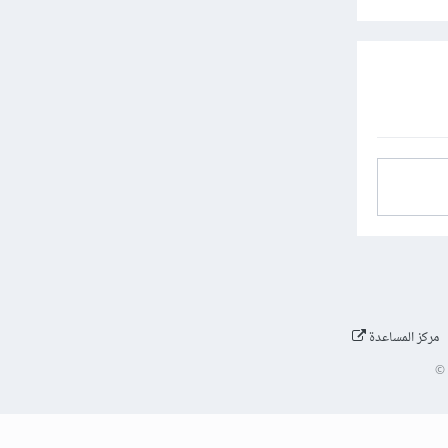
مركز المساعدة
©