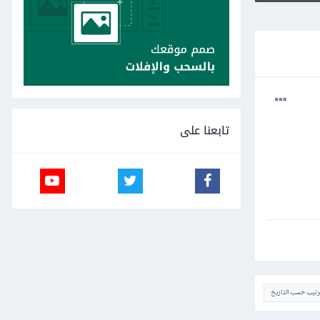
تابعنا على
ترتيب حسب التاريخ