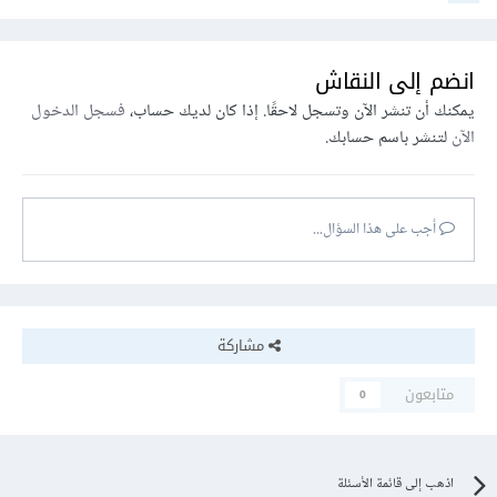
انضم إلى النقاش
يمكنك أن تنشر الآن وتسجل لاحقًا. إذا كان لديك حساب،
فسجل الدخول
الآن
لتنشر باسم حسابك.
أجب على هذا السؤال...
مشاركة
متابعون
0
اذهب إلى قائمة الأسئلة