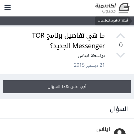
أسئلة البرامج والتطبيقات
ما هي تفاصيل برنامج TOR
Messenger الجديد؟
0
بواسطة ايناس
21 ديسمبر 2015
أجب على هذا السؤال
السؤال
ايناس