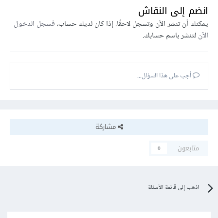
انضم إلى النقاش
يمكنك أن تنشر الآن وتسجل لاحقًا. إذا كان لديك حساب،
فسجل الدخول
الآن
لتنشر باسم حسابك.
أجب على هذا السؤال...
مشاركة
متابعون
0
اذهب إلى قائمة الأسئلة