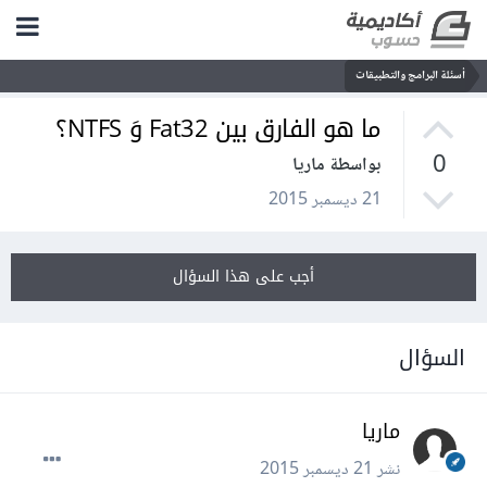
أسئلة البرامج والتطبيقات
ما هو الفارق بين Fat32 وَ NTFS؟
0
بواسطة ماريا
21 ديسمبر 2015
أجب على هذا السؤال
السؤال
ماريا
نشر
21 ديسمبر 2015