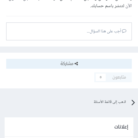
الآن
لتنشر باسم حسابك.
أجب على هذا السؤال...
مشاركة
متابعون
0
اذهب إلى قائمة الأسئلة
إعلانات