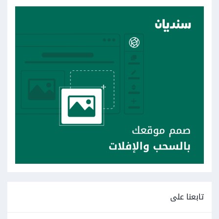
تابعنا على