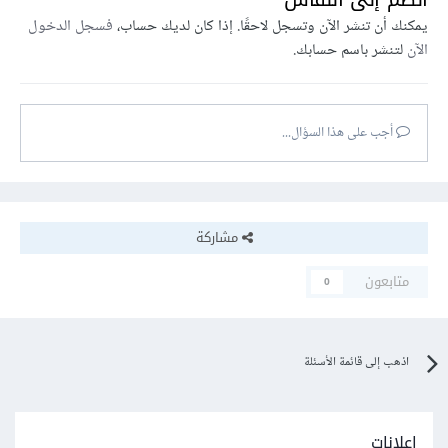
يمكنك أن تنشر الآن وتسجل لاحقًا. إذا كان لديك حساب،
فسجل الدخول
الآن
لتنشر باسم حسابك.
أجب على هذا السؤال...
مشاركة
متابعون
0
اذهب إلى قائمة الأسئلة
إعلانات