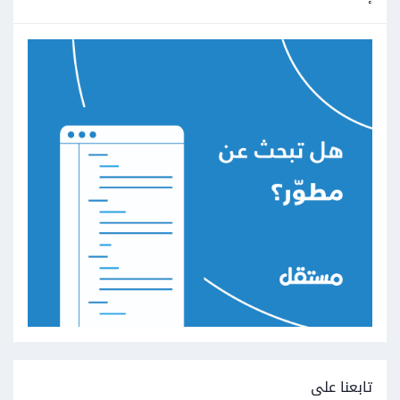
تابعنا على