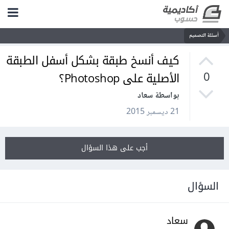
أسئلة التصميم
كيف أنسخ طبقة بشكل أسفل الطبقة
الأصلية على Photoshop؟
0
بواسطة سعاد
21 ديسمبر 2015
أجب على هذا السؤال
السؤال
سعاد