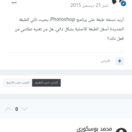
نشر
21 ديسمبر 2015
أريد نسخة طبقة على برنامج Photoshop، بحيث تأتي الطبقة
الجديدة أسفل الطبقة الأصلية بشكل ذاتي، هل من تقنية تمكنني من
فعل ذلك؟
اقتباس
الترتيب حسب التقييم
الترتيب حسب التاريخ
0
محمد بوسكوري