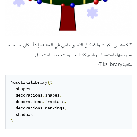
* لاحظ أن الكرات والأشكال الأخرى ماهي في الحقيقة إلا أشكال هندسية
تم رسمها باستعمال برنامج LaTeX، وبالتحديد باستعمال
مكتبةTikzlibrary:
\usetikzlibrary
{%
  shapes
,
  decorations
.
shapes
,
  decorations
.
fractals
,
  decorations
.
markings
,
}