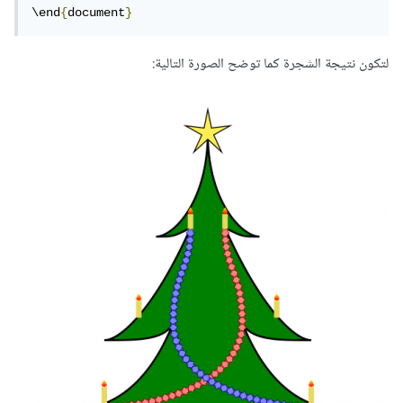
\end
{
document
}
لتكون نتيجة الشجرة كما توضح الصورة التالية: