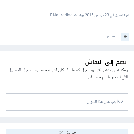
تم التعديل في
23 ديسمبر 2015
بواسطة E.Nourddine
اقتباس
انضم إلى النقاش
يمكنك أن تنشر الآن وتسجل لاحقًا. إذا كان لديك حساب،
فسجل الدخول
الآن
لتنشر باسم حسابك.
أجب على هذا السؤال...
مشاركة