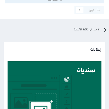
متابعون
0
اذهب إلى قائمة الأسئلة
إعلانات