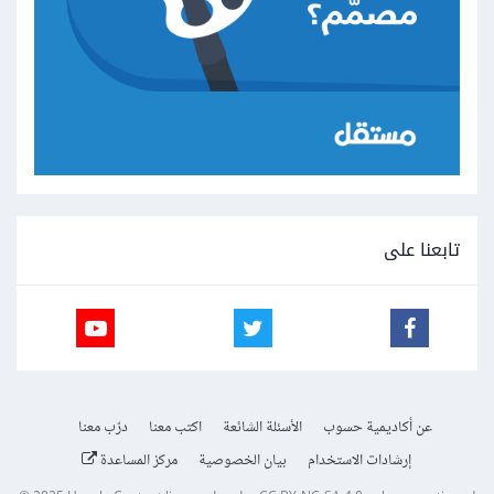
تابعنا على
عن أكاديمية حسوب
الأسئلة الشائعة
اكتب معنا
درّب معنا
إرشادات الاستخدام
بيان الخصوصية
مركز المساعدة