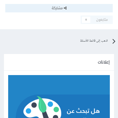
مشاركة
متابعون
0
اذهب إلى قائمة الأسئلة
إعلانات