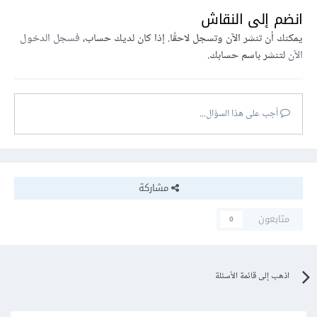
انضم إلى النقاش
يمكنك أن تنشر الآن وتسجل لاحقًا. إذا كان لديك حساب،
فسجل الدخول
الآن
لتنشر باسم حسابك.
أجب على هذا السؤال...
مشاركة
متابعون
0
اذهب إلى قائمة الأسئلة