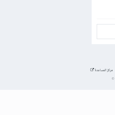
مركز المساعدة
©