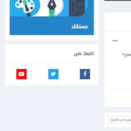
تابعنا على
طلح؟
ترتيب حسب التاريخ