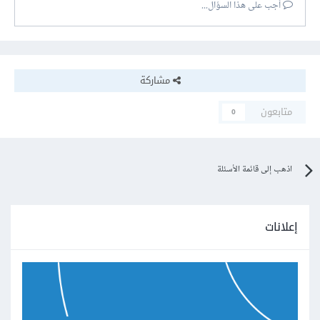
أجب على هذا السؤال...
مشاركة
متابعون
0
اذهب إلى قائمة الأسئلة
إعلانات