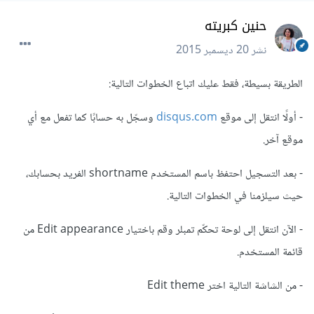
حنين كبريته
نشر
20 ديسمبر 2015
الطريقة بسيطة، فقط عليك اتباع الخطوات التالية:
- أولًا انتقل إلى موقع
disqus.com
وسجّل به حسابًا كما تفعل مع أي
موقع آخر.
- بعد التسجيل احتفظ باسم المستخدم shortname الفريد بحسابك،
حيث سيلزمنا في الخطوات التالية.
- الآن انتقل إلى لوحة تحكّم تمبلر وقم باختيار Edit appearance من
قائمة المستخدم.
- من الشاشة التالية اختر Edit theme