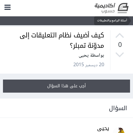
أسئلة البرامج والتطبيقات
كيف أضيف نظام التعليقات إلى
مدوّنة تمبلر؟
0
بواسطة يحيى
20 ديسمبر 2015
أجب على هذا السؤال
السؤال
يحيى