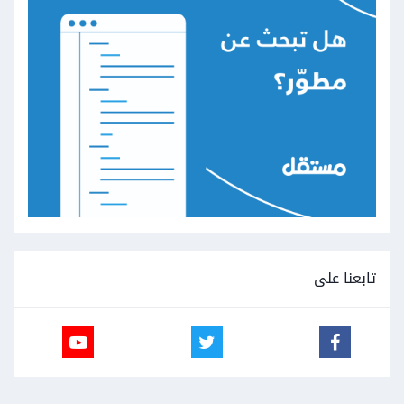
تابعنا على