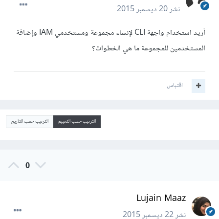
نشر
20 ديسمبر 2015
أريد استخدام واجهة CLI لإنشاء مجموعة ومستخدمي IAM وإضافة
المستخدمين للمجموعة ما هي الخطوات؟
اقتباس
الترتيب حسب التقييم
الترتيب حسب التاريخ
0
Lujain Maaz
نشر
22 ديسمبر 2015