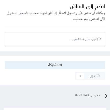
انضم إلى النقاش
يمكنك أن تنشر الآن وتسجل لاحقًا. إذا كان لديك حساب،
فسجل الدخول
الآن
لتنشر باسم حسابك.
أجب على هذا السؤال...
مشاركة
متابعون
0
اذهب إلى قائمة الأسئلة