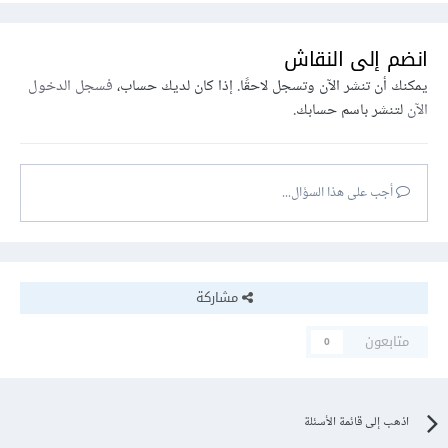
انضم إلى النقاش
يمكنك أن تنشر الآن وتسجل لاحقًا. إذا كان لديك حساب،
فسجل الدخول
الآن
لتنشر باسم حسابك.
أجب على هذا السؤال...
مشاركة
متابعون
0
اذهب إلى قائمة الأسئلة