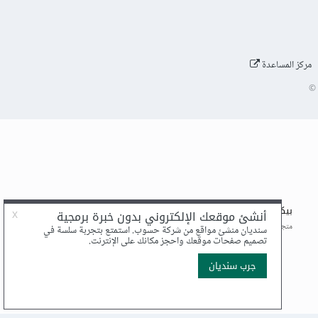
مركز المساعدة
©