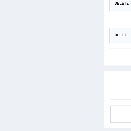
DELETE 
DELETE 