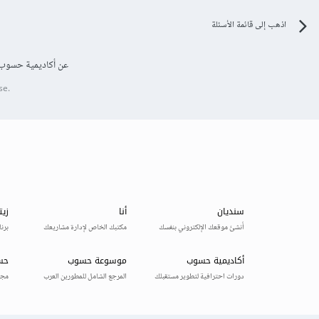
اذهب إلى قائمة الأسئلة
عن أكاديمية حسوب
se.