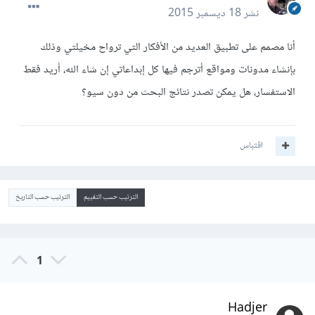
نشر
18 ديسمبر 2015
أنا مصمم على تطبيق العديد من الأفكار التي ترواح مخيلتي وذلك
بإنشاء مدونات ومواقع أترجم فيها كل إبداعاتي إن شاء الله، أريد فقط
الاستفسار، هل يمكن تصدر نتائج البحث من دون سيو؟
اقتباس
الترتيب حسب التقييم
الترتيب حسب التاريخ
1
Hadjer