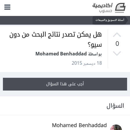
أسئلة التسويق والمبيعات
هل يمكن تصدر نتائج البحث من دون
سيو؟
0
بواسطة Mohamed Benhaddad
18 ديسمبر 2015
أجب على هذا السؤال
السؤال
Mohamed Benhaddad