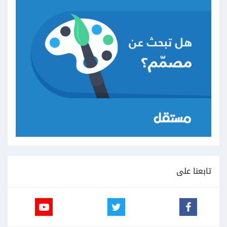
تابعنا على