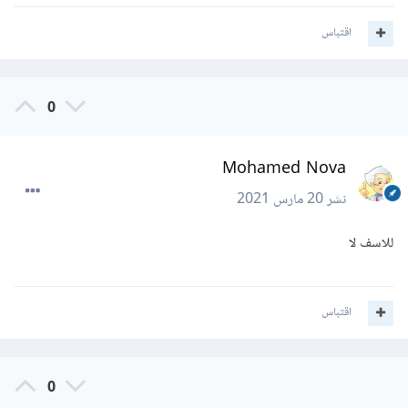
اقتباس
0
Mohamed Nova
نشر
20 مارس 2021
للاسف لا
اقتباس
0