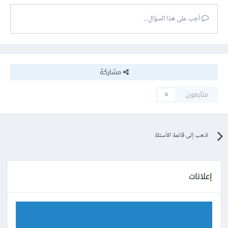
أجب على هذا السؤال...
مشاركة
متابعون
0
اذهب إلى قائمة الأسئلة
إعلانات