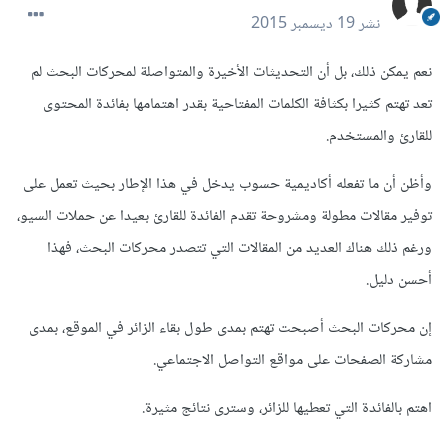
نشر
19 ديسمبر 2015
نعم يمكن ذلك، بل أن التحديثات الأخيرة والمتواصلة لمحركات البحث لم
تعد تهتم كثيرا بكثافة الكلمات المفتاحية بقدر اهتمامها بفائدة المحتوى
للقارئ والمستخدم.
وأظن أن ما تفعله أكاديمية حسوب يدخل في هذا الإطار بحيث تعمل على
توفير مقالات مطولة ومشروحة تقدم الفائدة للقارئ بعيدا عن حملات السيو،
ورغم ذلك هناك العديد من المقالات التي تتصدر محركات البحث، فهذا
أحسن دليل.
إن محركات البحث أصبحت تهتم بمدى طول بقاء الزائر في الموقع، بمدى
مشاركة الصفحات على مواقع التواصل الاجتماعي.
اهتم بالفائدة التي تعطيها للزائر، وسترى نتائج مثيرة.