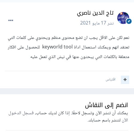
تاج الدين ناصري
نشر
17 مايو 2021
نعم لكن على الاقل يجب ان تضع محتوى منظم ويحتوي على كلمات التي
تعتقد انهم ويمكنك استعمال اداة keyworld tool للحصول على افكار
متعلقة بالكلمات التي يبحثون عنها في نيش الذي تعمل عليه
اقتباس
انضم إلى النقاش
يمكنك أن تنشر الآن وتسجل لاحقًا. إذا كان لديك حساب،
فسجل الدخول
الآن
لتنشر باسم حسابك.