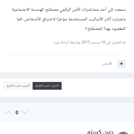
سمعت في أحد محاضرات الأمن الرقمي مصطلح الهندسة الاجتماعية
باعتباره أكثر الأساليب المستخدمة مؤخرًا لاختراق الأشخاص، فما
المقصود بهذا المصطلح؟
تم التعديل في
18 ديسمبر 2015
بواسطة أسامة عرب
اقتباس
الترتيب حسب التقييم
الترتيب حسب التاريخ
0
حنين كبريته