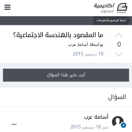
أسئلة البرامج والتطبيقات
ما المقصود بالهندسة الاجتماعية؟
0
بواسطة أسامة عرب
18 ديسمبر 2015
أجب على هذا السؤال
السؤال
أسامة عرب
نشر
18 ديسمبر 2015