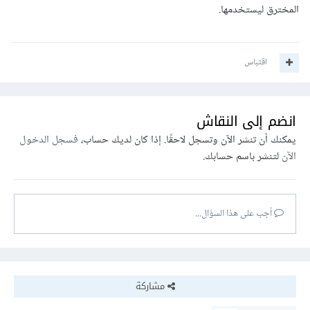
المخترق ليستخدمها.
اقتباس
انضم إلى النقاش
يمكنك أن تنشر الآن وتسجل لاحقًا. إذا كان لديك حساب،
فسجل الدخول
الآن
لتنشر باسم حسابك.
أجب على هذا السؤال...
مشاركة