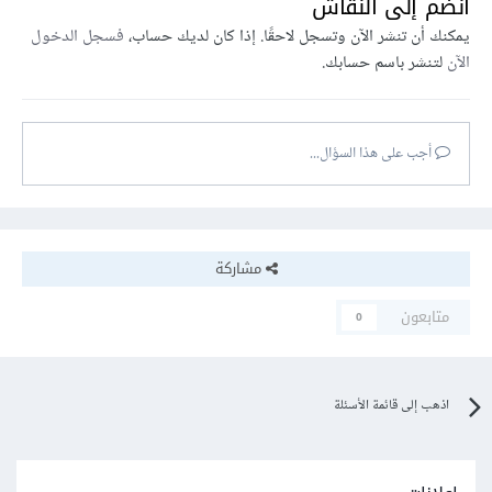
انضم إلى النقاش
يمكنك أن تنشر الآن وتسجل لاحقًا. إذا كان لديك حساب،
فسجل الدخول
الآن
لتنشر باسم حسابك.
أجب على هذا السؤال...
مشاركة
متابعون
0
اذهب إلى قائمة الأسئلة