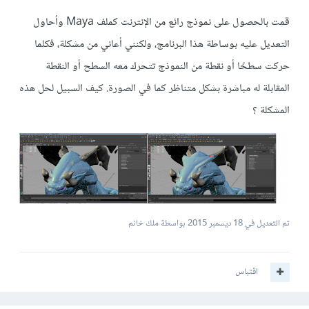
قمت بالحصول على نموذج رائع من الإنترنت كملف Maya وأحاول
التعديل عليه بوساطة هذا البرنامج، ولكنني أعاني من مشكلة، فكلما
حركت سطحًا أو نقطة من النموذج تتحرك معه السطح أو النقطة
المقابلة له مباشرة بشكل متناظر كما في الصورة. كيف السبيل لحل هذه
المشكلة ؟
تم التعديل في
18 ديسمبر 2015
بواسطة ملك خانم
اقتباس