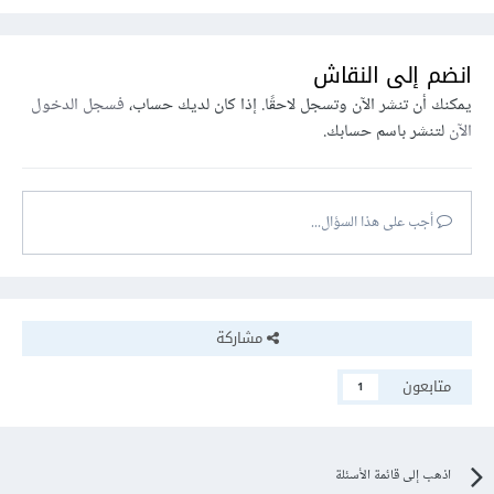
انضم إلى النقاش
يمكنك أن تنشر الآن وتسجل لاحقًا. إذا كان لديك حساب،
فسجل الدخول
الآن
لتنشر باسم حسابك.
أجب على هذا السؤال...
مشاركة
متابعون
1
اذهب إلى قائمة الأسئلة