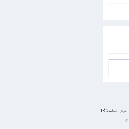
مركز المساعدة
©