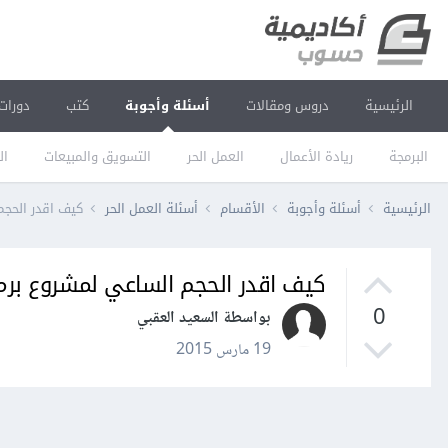
الرئيسية
دروس ومقالات
أسئلة وأجوبة
كتب
دورات
البرمجة
ريادة الأعمال
العمل الحر
التسويق والمبيعات
ال
الرئيسية
أسئلة وأجوبة
الأقسام
أسئلة العمل الحر
كيف اقدر الحجم
كيف اقدر الحجم الساعي لمشروع برمجة
0
بواسطة السعيد العقبي
19 مارس 2015