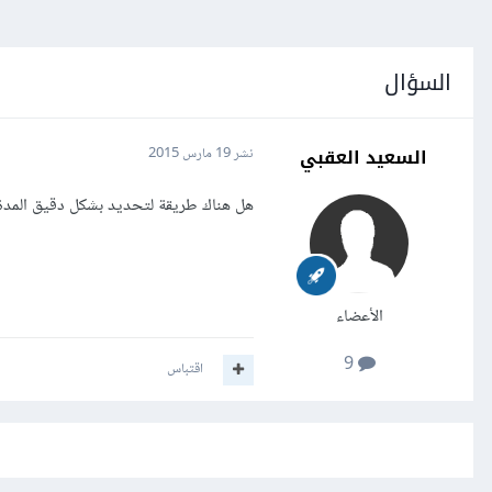
السؤال
السعيد العقبي
نشر
19 مارس 2015
هل هناك طريقة لتحديد بشكل دقيق المدة
الأعضاء
9
اقتباس