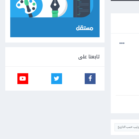
تابعنا على
ترتيب حسب التاريخ