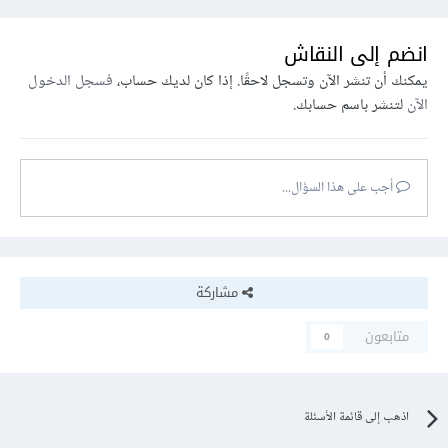
انضم إلى النقاش
يمكنك أن تنشر الآن وتسجل لاحقًا. إذا كان لديك حساب،
فسجل الدخول
الآن
لتنشر باسم حسابك.
أجب على هذا السؤال...
مشاركة
متابعون
0
اذهب إلى قائمة الأسئلة