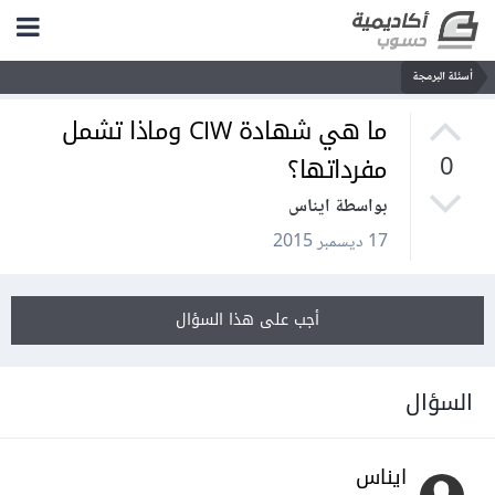
أسئلة البرمجة
ما هي شهادة CIW وماذا تشمل
مفرداتها؟
0
بواسطة ايناس
17 ديسمبر 2015
أجب على هذا السؤال
السؤال
ايناس