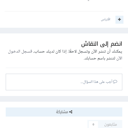
اقتباس
انضم إلى النقاش
يمكنك أن تنشر الآن وتسجل لاحقًا. إذا كان لديك حساب،
فسجل الدخول
الآن
لتنشر باسم حسابك.
أجب على هذا السؤال...
مشاركة
متابعون
0