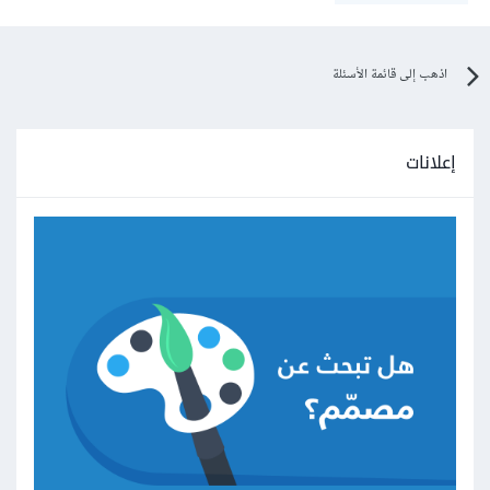
اذهب إلى قائمة الأسئلة
إعلانات