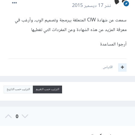
نشر
17 ديسمبر 2015
سمعت عن شهادة CIW المتعلقة ببرمجة وتصميم الوِب، وأرغب في
معرفة المزيد عن هذه الشهادة وعن المفردات التي تغطيها
أرجوا المساعدة
اقتباس
الترتيب حسب التقييم
الترتيب حسب التاريخ
0