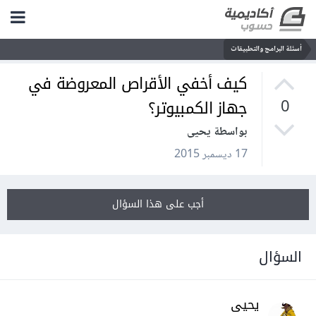
أسئلة البرامج والتطبيقات
كيف أخفي الأقراص المعروضة في
جهاز الكمبيوتر؟
0
بواسطة يحيى
17 ديسمبر 2015
أجب على هذا السؤال
السؤال
يحيى