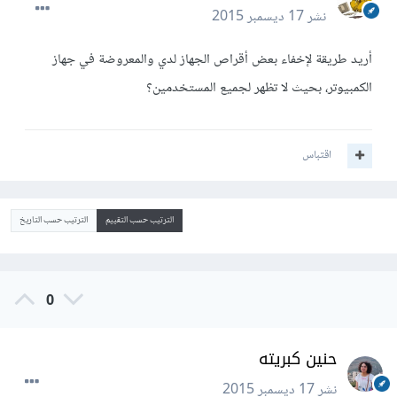
نشر
17 ديسمبر 2015
أريد طريقة لإخفاء بعض أقراص الجهاز لدي والمعروضة في جهاز
الكمبيوتر، بحيث لا تظهر لجميع المستخدمين؟
اقتباس
الترتيب حسب التقييم
الترتيب حسب التاريخ
0
حنين كبريته
نشر
17 ديسمبر 2015