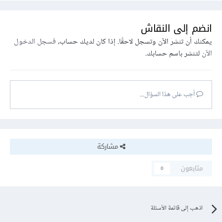
انضم إلى النقاش
يمكنك أن تنشر الآن وتسجل لاحقًا. إذا كان لديك حساب،
فسجل الدخول
الآن
لتنشر باسم حسابك.
أجب على هذا السؤال...
مشاركة
متابعون
0
اذهب إلى قائمة الأسئلة