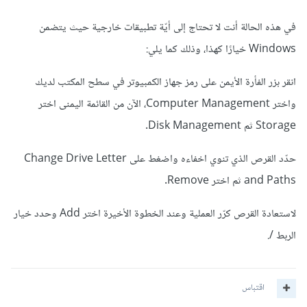
في هذه الحالة أنت لا تحتاج إلى أيّة تطبيقات خارجية حيث يتضمن
Windows خيارًا كهذا، وذلك كما يلي:
انقر بزر الفأرة الأيمن على رمز جهاز الكمبيوتر في سطح المكتب لديك
واختر Computer Management، الآن من القائمة اليمنى اختر
Storage ثم Disk Management.
حدّد القرص الذي تنوي اخفاءه واضغط على Change Drive Letter
and Paths ثم اختر Remove.
لاستعادة القرص كرّر العملية وعند الخطوة الأخيرة اختر Add وحدد خيار
الربط /.
اقتباس